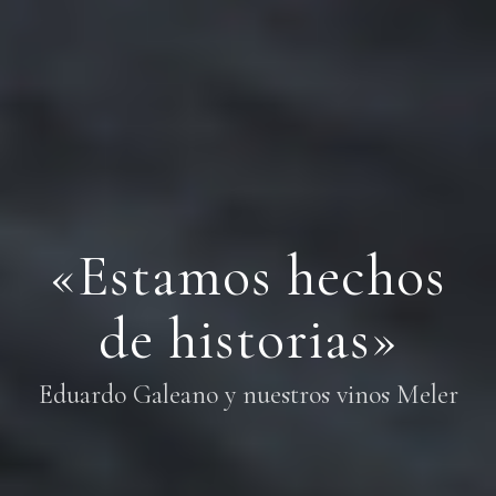
«Estamos hechos
de historias»
Eduardo Galeano y nuestros vinos Meler